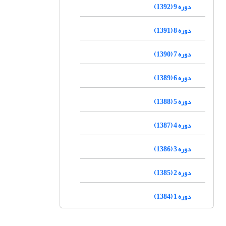
دوره 9 (1392)
دوره 8 (1391)
دوره 7 (1390)
دوره 6 (1389)
دوره 5 (1388)
دوره 4 (1387)
دوره 3 (1386)
دوره 2 (1385)
دوره 1 (1384)