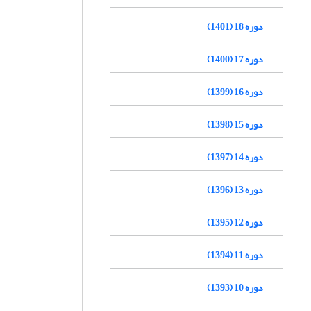
دوره 18 (1401)
دوره 17 (1400)
دوره 16 (1399)
دوره 15 (1398)
دوره 14 (1397)
دوره 13 (1396)
دوره 12 (1395)
دوره 11 (1394)
دوره 10 (1393)