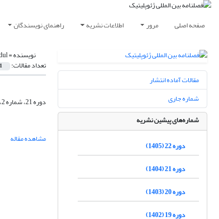
صفحه اصلی
مرور
اطلاعات نشریه
راهنمای نویسندگان
نویسنده =
dul
تعداد مقالات:
1
مقالات آماده انتشار
شماره جاری
دوره 21، شماره 2، تابستان 1404، صفحه
شماره‌های پیشین نشریه
مشاهده مقاله
دوره 22 (1405)
دوره 21 (1404)
دوره 20 (1403)
دوره 19 (1402)