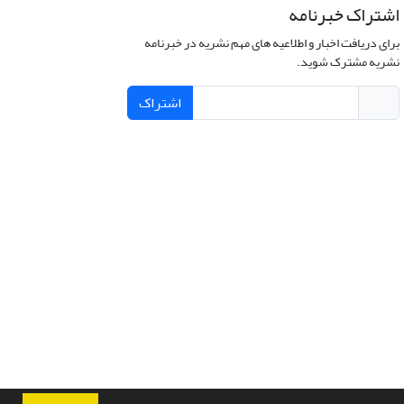
اشتراک خبرنامه
برای دریافت اخبار و اطلاعیه های مهم نشریه در خبرنامه
نشریه مشترک شوید.
اشتراک