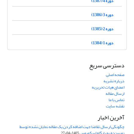
دوره 4 (1387)
دوره 3 (1386)
دوره 2 (1385)
دوره 1 (1384)
دسترسی سریع
صفحه اصلی
درباره نشریه
اعضای هیات تحریریه
ارسال مقاله
تماس با ما
نقشه سایت
آخرین اخبار
چگونگی ارسال تقاضا جهت اضافه کردن یک مقاله نمایان نشده توسط
نویسنده به پایگاه اسکوپوس
1405-04-27