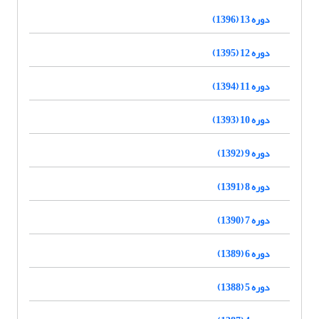
دوره 13 (1396)
دوره 12 (1395)
دوره 11 (1394)
دوره 10 (1393)
دوره 9 (1392)
دوره 8 (1391)
دوره 7 (1390)
دوره 6 (1389)
دوره 5 (1388)