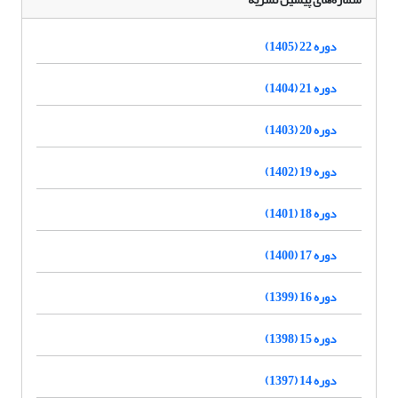
دوره 22 (1405)
دوره 21 (1404)
دوره 20 (1403)
دوره 19 (1402)
دوره 18 (1401)
دوره 17 (1400)
دوره 16 (1399)
دوره 15 (1398)
دوره 14 (1397)