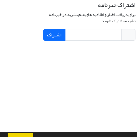
اشتراک خبرنامه
برای دریافت اخبار و اطلاعیه های مهم نشریه در خبرنامه
نشریه مشترک شوید.
اشتراک