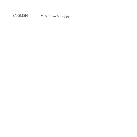
ورود به سامانه
ENGLISH