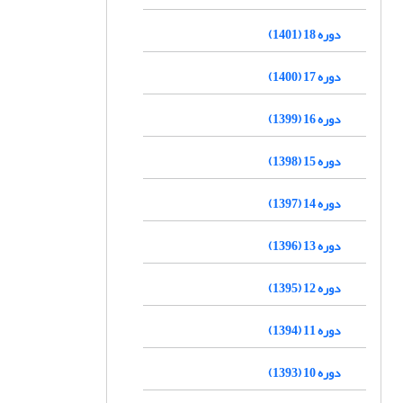
دوره 18 (1401)
دوره 17 (1400)
دوره 16 (1399)
دوره 15 (1398)
دوره 14 (1397)
دوره 13 (1396)
دوره 12 (1395)
دوره 11 (1394)
دوره 10 (1393)