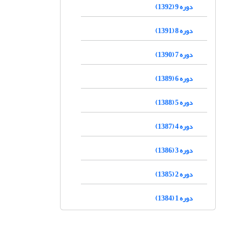
دوره 9 (1392)
دوره 8 (1391)
دوره 7 (1390)
دوره 6 (1389)
دوره 5 (1388)
دوره 4 (1387)
دوره 3 (1386)
دوره 2 (1385)
دوره 1 (1384)