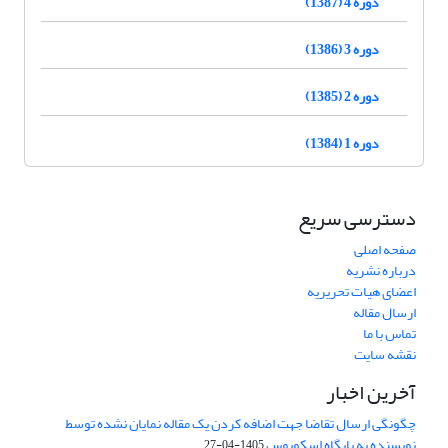
دوره 4 (1387)
دوره 3 (1386)
دوره 2 (1385)
دوره 1 (1384)
دسترسی سریع
صفحه اصلی
درباره نشریه
اعضای هیات تحریریه
ارسال مقاله
تماس با ما
نقشه سایت
آخرین اخبار
چگونگی ارسال تقاضا جهت اضافه کردن یک مقاله نمایان نشده توسط
نویسنده به پایگاه اسکوپوس
1405-04-27