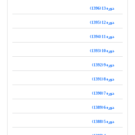
دوره 13 (1396)
دوره 12 (1395)
دوره 11 (1394)
دوره 10 (1393)
دوره 9 (1392)
دوره 8 (1391)
دوره 7 (1390)
دوره 6 (1389)
دوره 5 (1388)