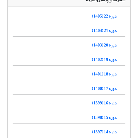
دوره 22 (1405)
دوره 21 (1404)
دوره 20 (1403)
دوره 19 (1402)
دوره 18 (1401)
دوره 17 (1400)
دوره 16 (1399)
دوره 15 (1398)
دوره 14 (1397)