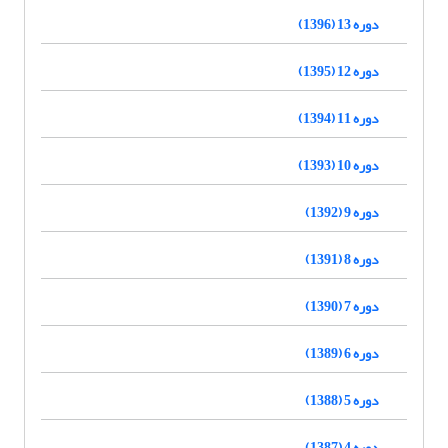
دوره 13 (1396)
دوره 12 (1395)
دوره 11 (1394)
دوره 10 (1393)
دوره 9 (1392)
دوره 8 (1391)
دوره 7 (1390)
دوره 6 (1389)
دوره 5 (1388)
دوره 4 (1387)