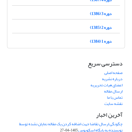
دوره 3 (1386)
دوره 2 (1385)
دوره 1 (1384)
دسترسی سریع
صفحه اصلی
درباره نشریه
اعضای هیات تحریریه
ارسال مقاله
تماس با ما
نقشه سایت
آخرین اخبار
چگونگی ارسال تقاضا جهت اضافه کردن یک مقاله نمایان نشده توسط
نویسنده به پایگاه اسکوپوس
1405-04-27