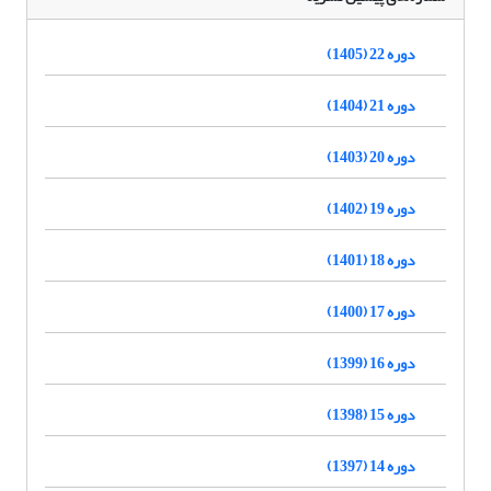
دوره 22 (1405)
دوره 21 (1404)
دوره 20 (1403)
دوره 19 (1402)
دوره 18 (1401)
دوره 17 (1400)
دوره 16 (1399)
دوره 15 (1398)
دوره 14 (1397)