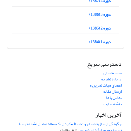
دوره 4 (1387)
دوره 3 (1386)
دوره 2 (1385)
دوره 1 (1384)
دسترسی سریع
صفحه اصلی
درباره نشریه
اعضای هیات تحریریه
ارسال مقاله
تماس با ما
نقشه سایت
آخرین اخبار
چگونگی ارسال تقاضا جهت اضافه کردن یک مقاله نمایان نشده توسط
نویسنده به پایگاه اسکوپوس
1405-04-27