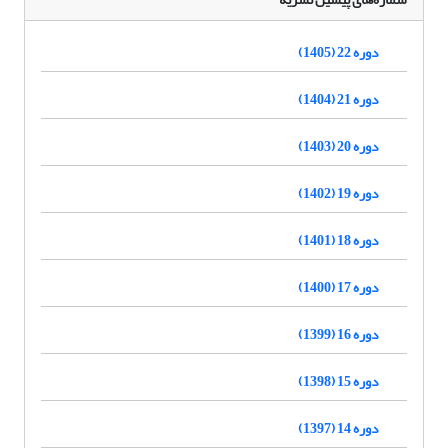
دوره 22 (1405)
دوره 21 (1404)
دوره 20 (1403)
دوره 19 (1402)
دوره 18 (1401)
دوره 17 (1400)
دوره 16 (1399)
دوره 15 (1398)
دوره 14 (1397)