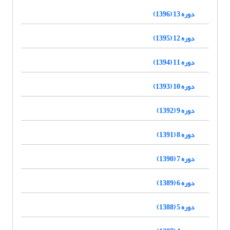
دوره 13 (1396)
دوره 12 (1395)
دوره 11 (1394)
دوره 10 (1393)
دوره 9 (1392)
دوره 8 (1391)
دوره 7 (1390)
دوره 6 (1389)
دوره 5 (1388)