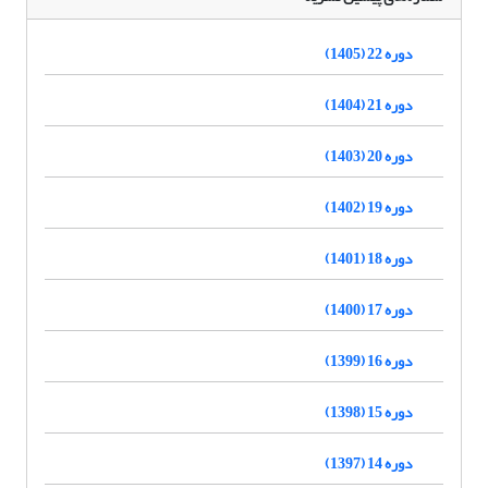
دوره 22 (1405)
دوره 21 (1404)
دوره 20 (1403)
دوره 19 (1402)
دوره 18 (1401)
دوره 17 (1400)
دوره 16 (1399)
دوره 15 (1398)
دوره 14 (1397)