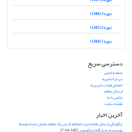
دوره 3 (1386)
دوره 2 (1385)
دوره 1 (1384)
دسترسی سریع
صفحه اصلی
درباره نشریه
اعضای هیات تحریریه
ارسال مقاله
تماس با ما
نقشه سایت
آخرین اخبار
چگونگی ارسال تقاضا جهت اضافه کردن یک مقاله نمایان نشده توسط
نویسنده به پایگاه اسکوپوس
1405-04-27