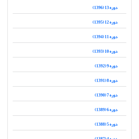
دوره 13 (1396)
دوره 12 (1395)
دوره 11 (1394)
دوره 10 (1393)
دوره 9 (1392)
دوره 8 (1391)
دوره 7 (1390)
دوره 6 (1389)
دوره 5 (1388)
دوره 4 (1387)