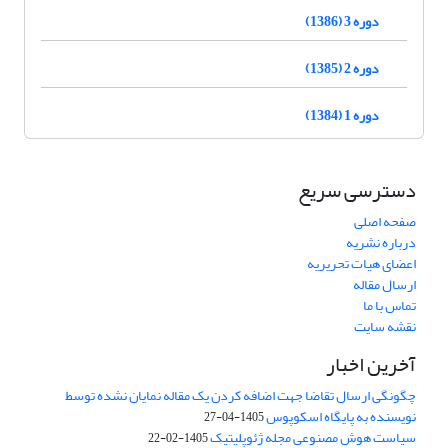
دوره 3 (1386)
دوره 2 (1385)
دوره 1 (1384)
دسترسی سریع
صفحه اصلی
درباره نشریه
اعضای هیات تحریریه
ارسال مقاله
تماس با ما
نقشه سایت
آخرین اخبار
چگونگی ارسال تقاضا جهت اضافه کردن یک مقاله نمایان نشده توسط
نویسنده به پایگاه اسکوپوس
1405-04-27
سیاست هوش مصنوعی مجله ژئوپلیتیک
1405-02-22