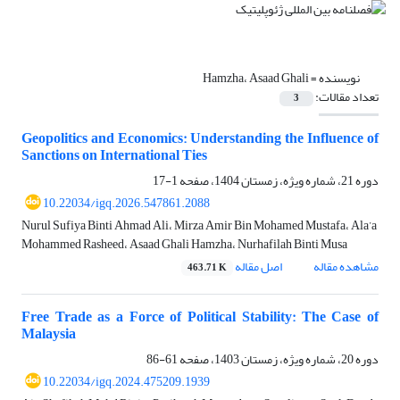
نویسنده =
Hamzha، Asaad Ghali
تعداد مقالات:
3
Geopolitics and Economics: Understanding the Influence of
Sanctions on International Ties
دوره 21، شماره ویژه، زمستان 1404، صفحه
1-17
10.22034/igq.2026.547861.2088
Nurul Sufiya Binti Ahmad Ali، Mirza Amir Bin Mohamed Mustafa، Ala’a
Mohammed Rasheed، Asaad Ghali Hamzha، Nurhafilah Binti Musa
مشاهده مقاله
اصل مقاله
463.71 K
Free Trade as a Force of Political Stability: The Case of
Malaysia
دوره 20، شماره ویژه، زمستان 1403، صفحه
61-86
10.22034/igq.2024.475209.1939