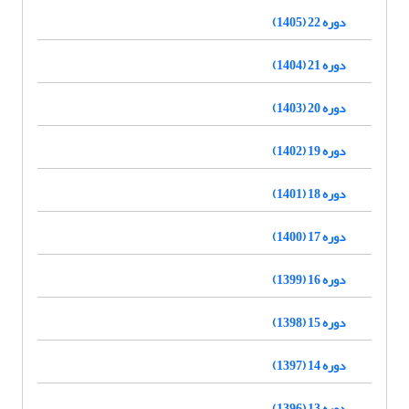
دوره 22 (1405)
دوره 21 (1404)
دوره 20 (1403)
دوره 19 (1402)
دوره 18 (1401)
دوره 17 (1400)
دوره 16 (1399)
دوره 15 (1398)
دوره 14 (1397)
دوره 13 (1396)