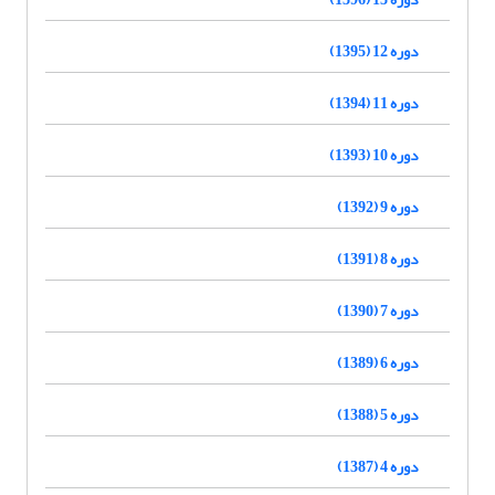
دوره 12 (1395)
دوره 11 (1394)
دوره 10 (1393)
دوره 9 (1392)
دوره 8 (1391)
دوره 7 (1390)
دوره 6 (1389)
دوره 5 (1388)
دوره 4 (1387)