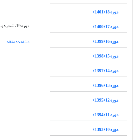
دوره 18 (1401)
دوره 19، شماره ویژه، تابستان 1402، صفحه
دوره 17 (1400)
دوره 16 (1399)
مشاهده مقاله
دوره 15 (1398)
دوره 14 (1397)
دوره 13 (1396)
دوره 12 (1395)
دوره 11 (1394)
دوره 10 (1393)