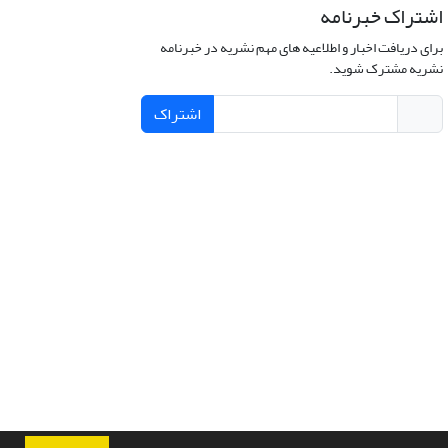
اشتراک خبرنامه
برای دریافت اخبار و اطلاعیه های مهم نشریه در خبرنامه
نشریه مشترک شوید.
اشتراک