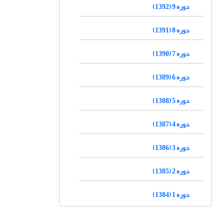
دوره 9 (1392)
دوره 8 (1391)
دوره 7 (1390)
دوره 6 (1389)
دوره 5 (1388)
دوره 4 (1387)
دوره 3 (1386)
دوره 2 (1385)
دوره 1 (1384)