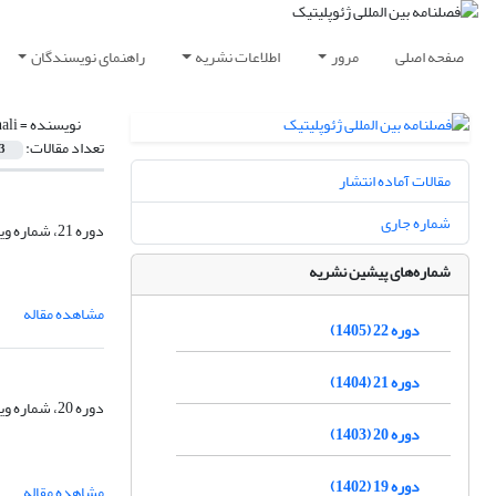
صفحه اصلی
مرور
اطلاعات نشریه
راهنمای نویسندگان
نویسنده =
ali
تعداد مقالات:
3
مقالات آماده انتشار
شماره جاری
دوره 21، شماره ویژه، زمستان 1404، صفحه
شماره‌های پیشین نشریه
مشاهده مقاله
دوره 22 (1405)
دوره 21 (1404)
دوره 20، شماره ویژه، زمستان 1403، صفحه
دوره 20 (1403)
دوره 19 (1402)
مشاهده مقاله