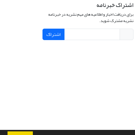
اشتراک خبرنامه
برای دریافت اخبار و اطلاعیه های مهم نشریه در خبرنامه
نشریه مشترک شوید.
اشتراک