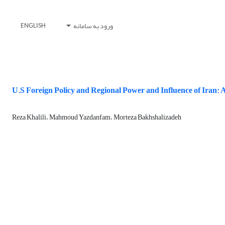
ورود به سامانه
ENGLISH
U.S Foreign Policy and Regional Power and Influence of Iran
Reza Khalili، Mahmoud Yazdanfam، Morteza Bakhshalizadeh