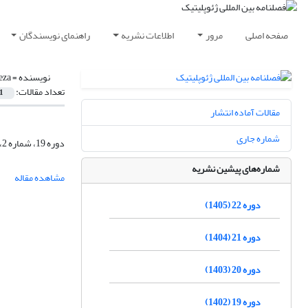
صفحه اصلی
مرور
اطلاعات نشریه
راهنمای نویسندگان
نویسنده =
eza
تعداد مقالات:
1
مقالات آماده انتشار
شماره جاری
دوره 19، شماره 2، تابستان 1402، صفحه
شماره‌های پیشین نشریه
مشاهده مقاله
دوره 22 (1405)
دوره 21 (1404)
دوره 20 (1403)
دوره 19 (1402)