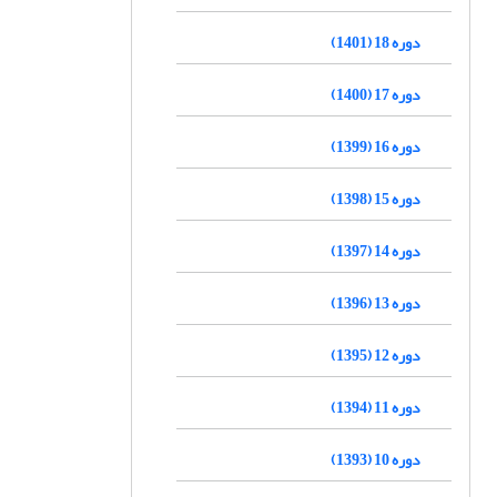
دوره 18 (1401)
دوره 17 (1400)
دوره 16 (1399)
دوره 15 (1398)
دوره 14 (1397)
دوره 13 (1396)
دوره 12 (1395)
دوره 11 (1394)
دوره 10 (1393)