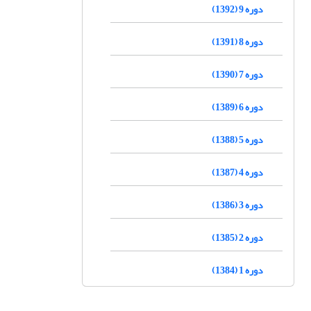
دوره 9 (1392)
دوره 8 (1391)
دوره 7 (1390)
دوره 6 (1389)
دوره 5 (1388)
دوره 4 (1387)
دوره 3 (1386)
دوره 2 (1385)
دوره 1 (1384)