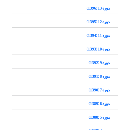
دوره 13 (1396)
دوره 12 (1395)
دوره 11 (1394)
دوره 10 (1393)
دوره 9 (1392)
دوره 8 (1391)
دوره 7 (1390)
دوره 6 (1389)
دوره 5 (1388)