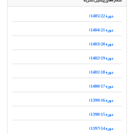
شماره‌های پیشین نشریه
دوره 22 (1405)
دوره 21 (1404)
دوره 20 (1403)
دوره 19 (1402)
دوره 18 (1401)
دوره 17 (1400)
دوره 16 (1399)
دوره 15 (1398)
دوره 14 (1397)