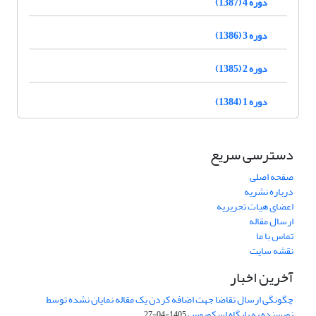
دوره 4 (1387)
دوره 3 (1386)
دوره 2 (1385)
دوره 1 (1384)
دسترسی سریع
صفحه اصلی
درباره نشریه
اعضای هیات تحریریه
ارسال مقاله
تماس با ما
نقشه سایت
آخرین اخبار
چگونگی ارسال تقاضا جهت اضافه کردن یک مقاله نمایان نشده توسط
نویسنده به پایگاه اسکوپوس
1405-04-27