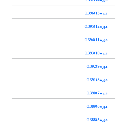
دوره 13 (1396)
دوره 12 (1395)
دوره 11 (1394)
دوره 10 (1393)
دوره 9 (1392)
دوره 8 (1391)
دوره 7 (1390)
دوره 6 (1389)
دوره 5 (1388)