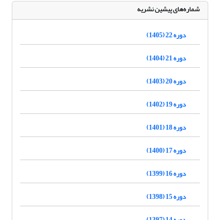
شماره‌های پیشین نشریه
دوره 22 (1405)
دوره 21 (1404)
دوره 20 (1403)
دوره 19 (1402)
دوره 18 (1401)
دوره 17 (1400)
دوره 16 (1399)
دوره 15 (1398)
دوره 14 (1397)