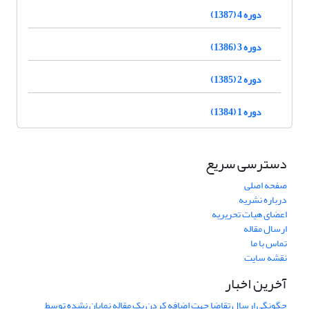
دوره 4 (1387)
دوره 3 (1386)
دوره 2 (1385)
دوره 1 (1384)
دسترسی سریع
صفحه اصلی
درباره نشریه
اعضای هیات تحریریه
ارسال مقاله
تماس با ما
نقشه سایت
آخرین اخبار
چگونگی ارسال تقاضا جهت اضافه کردن یک مقاله نمایان نشده توسط