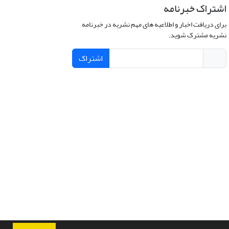
اشتراک خبرنامه
برای دریافت اخبار و اطلاعیه های مهم نشریه در خبرنامه
نشریه مشترک شوید.
اشتراک