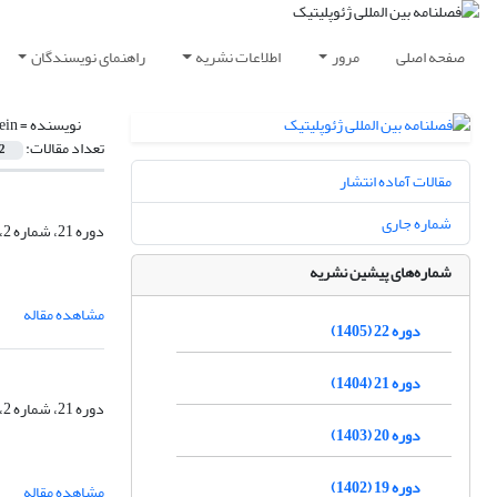
صفحه اصلی
مرور
اطلاعات نشریه
راهنمای نویسندگان
نویسنده =
ein
تعداد مقالات:
2
مقالات آماده انتشار
شماره جاری
دوره 21، شماره 2، تابستان 1404، صفحه
شماره‌های پیشین نشریه
مشاهده مقاله
دوره 22 (1405)
دوره 21 (1404)
دوره 21، شماره 2، تابستان 1404، صفحه
دوره 20 (1403)
دوره 19 (1402)
مشاهده مقاله