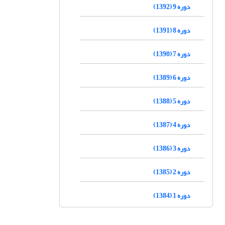
دوره 9 (1392)
دوره 8 (1391)
دوره 7 (1390)
دوره 6 (1389)
دوره 5 (1388)
دوره 4 (1387)
دوره 3 (1386)
دوره 2 (1385)
دوره 1 (1384)