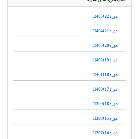
دوره 22 (1405)
دوره 21 (1404)
دوره 20 (1403)
دوره 19 (1402)
دوره 18 (1401)
دوره 17 (1400)
دوره 16 (1399)
دوره 15 (1398)
دوره 14 (1397)