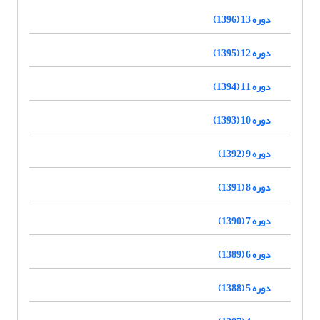
دوره 13 (1396)
دوره 12 (1395)
دوره 11 (1394)
دوره 10 (1393)
دوره 9 (1392)
دوره 8 (1391)
دوره 7 (1390)
دوره 6 (1389)
دوره 5 (1388)