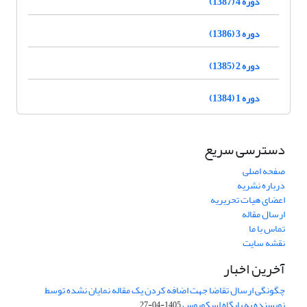
دوره 4 (1387)
دوره 3 (1386)
دوره 2 (1385)
دوره 1 (1384)
دسترسی سریع
صفحه اصلی
درباره نشریه
اعضای هیات تحریریه
ارسال مقاله
تماس با ما
نقشه سایت
آخرین اخبار
چگونگی ارسال تقاضا جهت اضافه کردن یک مقاله نمایان نشده توسط
نویسنده به پایگاه اسکوپوس
1405-04-27