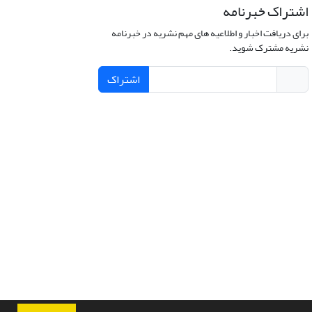
اشتراک خبرنامه
برای دریافت اخبار و اطلاعیه های مهم نشریه در خبرنامه
نشریه مشترک شوید.
اشتراک