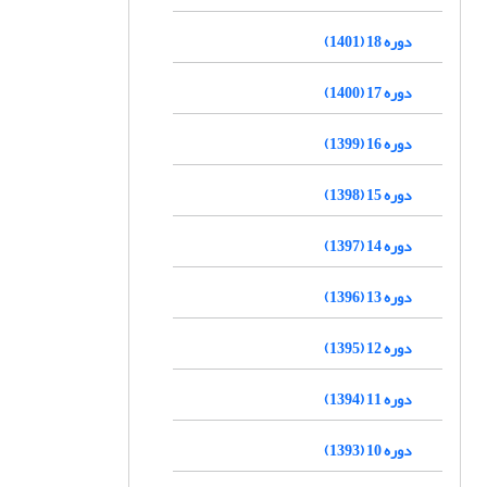
دوره 18 (1401)
دوره 17 (1400)
دوره 16 (1399)
دوره 15 (1398)
دوره 14 (1397)
دوره 13 (1396)
دوره 12 (1395)
دوره 11 (1394)
دوره 10 (1393)