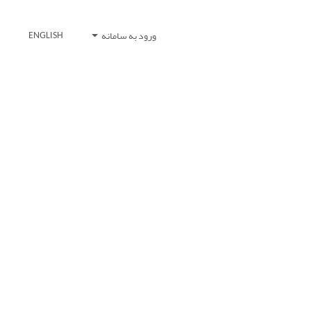
ورود به سامانه
ENGLISH