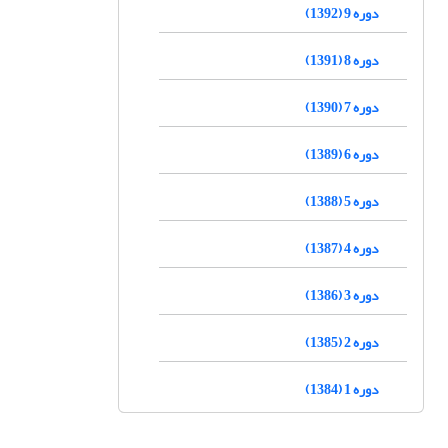
دوره 9 (1392)
دوره 8 (1391)
دوره 7 (1390)
دوره 6 (1389)
دوره 5 (1388)
دوره 4 (1387)
دوره 3 (1386)
دوره 2 (1385)
دوره 1 (1384)