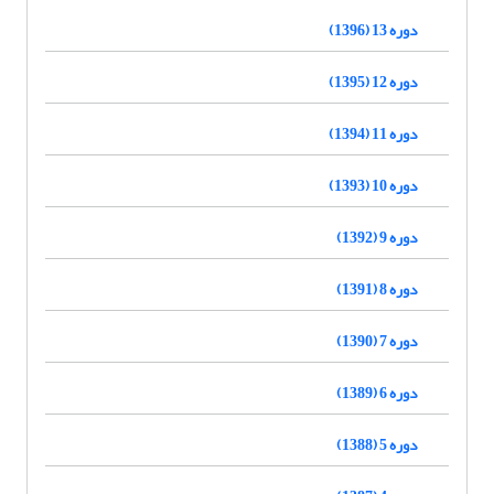
دوره 13 (1396)
دوره 12 (1395)
دوره 11 (1394)
دوره 10 (1393)
دوره 9 (1392)
دوره 8 (1391)
دوره 7 (1390)
دوره 6 (1389)
دوره 5 (1388)