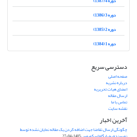
دوره 4 (1387)
دوره 3 (1386)
دوره 2 (1385)
دوره 1 (1384)
دسترسی سریع
صفحه اصلی
درباره نشریه
اعضای هیات تحریریه
ارسال مقاله
تماس با ما
نقشه سایت
آخرین اخبار
چگونگی ارسال تقاضا جهت اضافه کردن یک مقاله نمایان نشده توسط
نویسنده به پایگاه اسکوپوس
1405-04-27