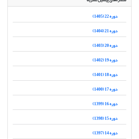
دوره 22 (1405)
دوره 21 (1404)
دوره 20 (1403)
دوره 19 (1402)
دوره 18 (1401)
دوره 17 (1400)
دوره 16 (1399)
دوره 15 (1398)
دوره 14 (1397)