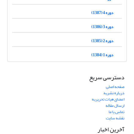
دوره 4 (1387)
دوره 3 (1386)
دوره 2 (1385)
دوره 1 (1384)
دسترسی سریع
صفحه اصلی
درباره نشریه
اعضای هیات تحریریه
ارسال مقاله
تماس با ما
نقشه سایت
آخرین اخبار