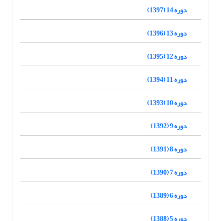
دوره 14 (1397)
دوره 13 (1396)
دوره 12 (1395)
دوره 11 (1394)
دوره 10 (1393)
دوره 9 (1392)
دوره 8 (1391)
دوره 7 (1390)
دوره 6 (1389)
دوره 5 (1388)