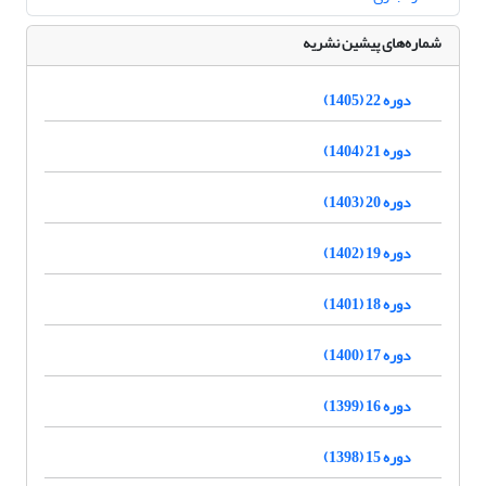
شماره‌های پیشین نشریه
دوره 22 (1405)
دوره 21 (1404)
دوره 20 (1403)
دوره 19 (1402)
دوره 18 (1401)
دوره 17 (1400)
دوره 16 (1399)
دوره 15 (1398)