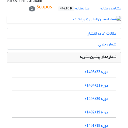
Ali Esmaeili Ardakani
مشاهده مقاله
اصل مقاله
446.08 K
2
مقالات آماده انتشار
شماره جاری
شماره‌های پیشین نشریه
دوره 22 (1405)
دوره 21 (1404)
دوره 20 (1403)
دوره 19 (1402)
دوره 18 (1401)