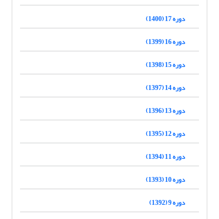
دوره 17 (1400)
دوره 16 (1399)
دوره 15 (1398)
دوره 14 (1397)
دوره 13 (1396)
دوره 12 (1395)
دوره 11 (1394)
دوره 10 (1393)
دوره 9 (1392)