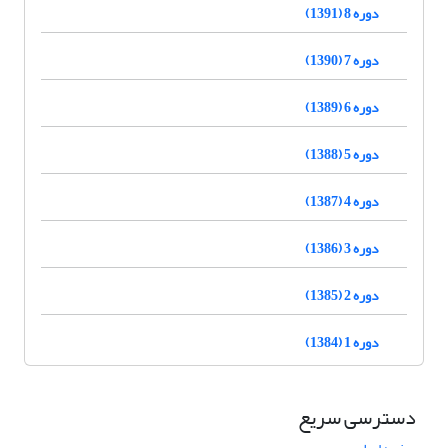
دوره 8 (1391)
دوره 7 (1390)
دوره 6 (1389)
دوره 5 (1388)
دوره 4 (1387)
دوره 3 (1386)
دوره 2 (1385)
دوره 1 (1384)
دسترسی سریع