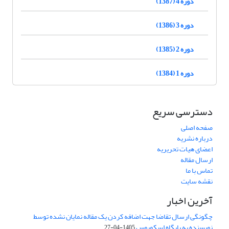
دوره 4 (1387)
دوره 3 (1386)
دوره 2 (1385)
دوره 1 (1384)
دسترسی سریع
صفحه اصلی
درباره نشریه
اعضای هیات تحریریه
ارسال مقاله
تماس با ما
نقشه سایت
آخرین اخبار
چگونگی ارسال تقاضا جهت اضافه کردن یک مقاله نمایان نشده توسط
نویسنده به پایگاه اسکوپوس
1405-04-27