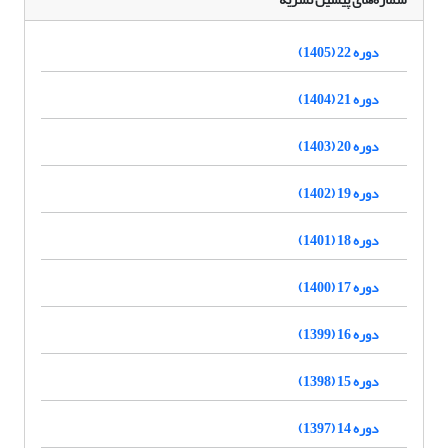
دوره 22 (1405)
دوره 21 (1404)
دوره 20 (1403)
دوره 19 (1402)
دوره 18 (1401)
دوره 17 (1400)
دوره 16 (1399)
دوره 15 (1398)
دوره 14 (1397)