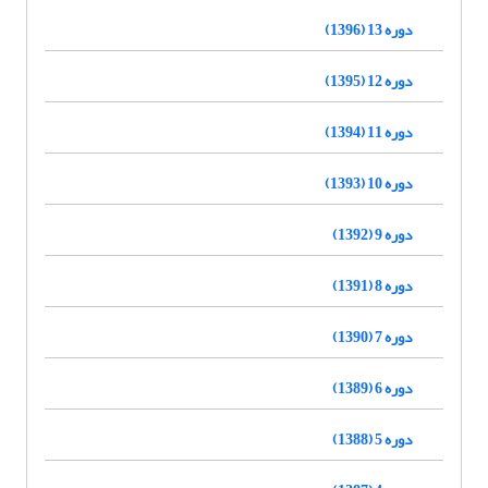
دوره 13 (1396)
دوره 12 (1395)
دوره 11 (1394)
دوره 10 (1393)
دوره 9 (1392)
دوره 8 (1391)
دوره 7 (1390)
دوره 6 (1389)
دوره 5 (1388)