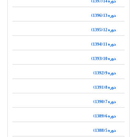
دوره 14 (1397)
دوره 13 (1396)
دوره 12 (1395)
دوره 11 (1394)
دوره 10 (1393)
دوره 9 (1392)
دوره 8 (1391)
دوره 7 (1390)
دوره 6 (1389)
دوره 5 (1388)