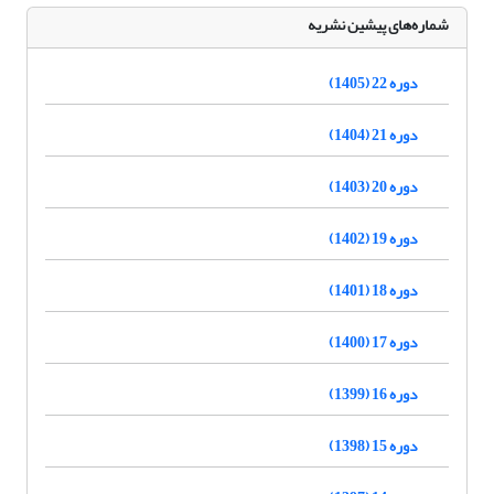
شماره‌های پیشین نشریه
دوره 22 (1405)
دوره 21 (1404)
دوره 20 (1403)
دوره 19 (1402)
دوره 18 (1401)
دوره 17 (1400)
دوره 16 (1399)
دوره 15 (1398)