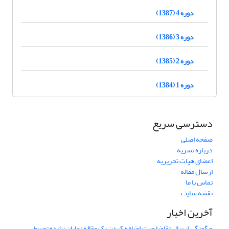
دوره 4 (1387)
دوره 3 (1386)
دوره 2 (1385)
دوره 1 (1384)
دسترسی سریع
صفحه اصلی
درباره نشریه
اعضای هیات تحریریه
ارسال مقاله
تماس با ما
نقشه سایت
آخرین اخبار
چگونگی ارسال تقاضا جهت اضافه کردن یک مقاله نمایان نشده توسط