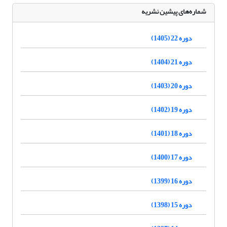
شماره‌های پیشین نشریه
دوره 22 (1405)
دوره 21 (1404)
دوره 20 (1403)
دوره 19 (1402)
دوره 18 (1401)
دوره 17 (1400)
دوره 16 (1399)
دوره 15 (1398)