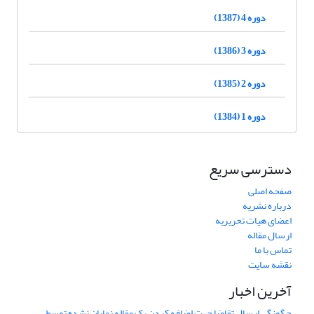
دوره 4 (1387)
دوره 3 (1386)
دوره 2 (1385)
دوره 1 (1384)
دسترسی سریع
صفحه اصلی
درباره نشریه
اعضای هیات تحریریه
ارسال مقاله
تماس با ما
نقشه سایت
آخرین اخبار
چگونگی ارسال تقاضا جهت اضافه کردن یک مقاله نمایان نشده توسط