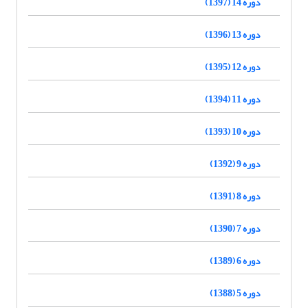
دوره 14 (1397)
دوره 13 (1396)
دوره 12 (1395)
دوره 11 (1394)
دوره 10 (1393)
دوره 9 (1392)
دوره 8 (1391)
دوره 7 (1390)
دوره 6 (1389)
دوره 5 (1388)