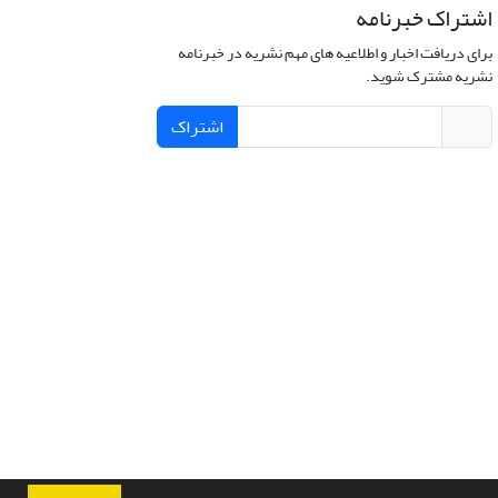
اشتراک خبرنامه
برای دریافت اخبار و اطلاعیه های مهم نشریه در خبرنامه
نشریه مشترک شوید.
اشتراک