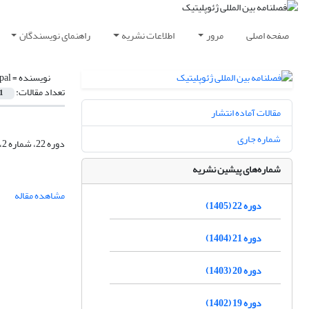
صفحه اصلی
مرور
اطلاعات نشریه
راهنمای نویسندگان
نویسنده =
pal
تعداد مقالات:
1
مقالات آماده انتشار
شماره جاری
دوره 22، شماره 2، تابستان 1405، صفحه
شماره‌های پیشین نشریه
مشاهده مقاله
دوره 22 (1405)
دوره 21 (1404)
دوره 20 (1403)
دوره 19 (1402)