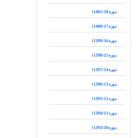
دوره 18 (1401)
دوره 17 (1400)
دوره 16 (1399)
دوره 15 (1398)
دوره 14 (1397)
دوره 13 (1396)
دوره 12 (1395)
دوره 11 (1394)
دوره 10 (1393)