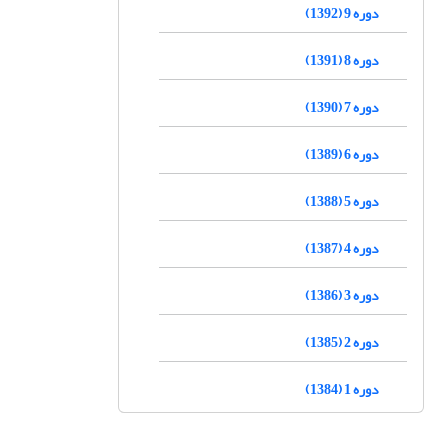
دوره 9 (1392)
دوره 8 (1391)
دوره 7 (1390)
دوره 6 (1389)
دوره 5 (1388)
دوره 4 (1387)
دوره 3 (1386)
دوره 2 (1385)
دوره 1 (1384)