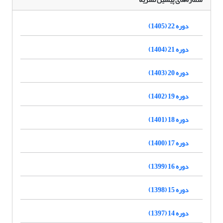
دوره 22 (1405)
دوره 21 (1404)
دوره 20 (1403)
دوره 19 (1402)
دوره 18 (1401)
دوره 17 (1400)
دوره 16 (1399)
دوره 15 (1398)
دوره 14 (1397)