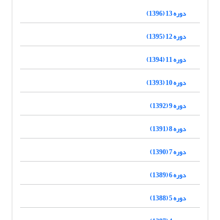
دوره 13 (1396)
دوره 12 (1395)
دوره 11 (1394)
دوره 10 (1393)
دوره 9 (1392)
دوره 8 (1391)
دوره 7 (1390)
دوره 6 (1389)
دوره 5 (1388)