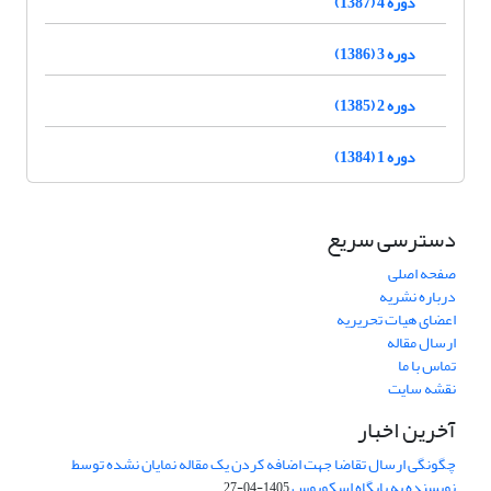
دوره 4 (1387)
دوره 3 (1386)
دوره 2 (1385)
دوره 1 (1384)
دسترسی سریع
صفحه اصلی
درباره نشریه
اعضای هیات تحریریه
ارسال مقاله
تماس با ما
نقشه سایت
آخرین اخبار
چگونگی ارسال تقاضا جهت اضافه کردن یک مقاله نمایان نشده توسط
نویسنده به پایگاه اسکوپوس
1405-04-27