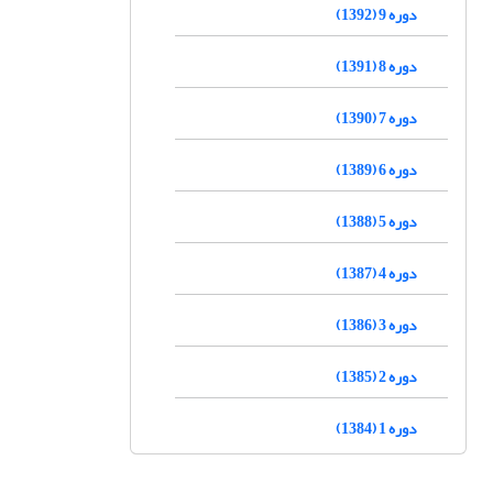
دوره 9 (1392)
دوره 8 (1391)
دوره 7 (1390)
دوره 6 (1389)
دوره 5 (1388)
دوره 4 (1387)
دوره 3 (1386)
دوره 2 (1385)
دوره 1 (1384)