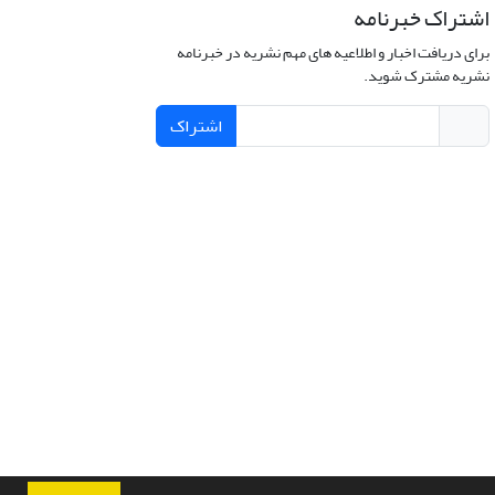
اشتراک خبرنامه
برای دریافت اخبار و اطلاعیه های مهم نشریه در خبرنامه
نشریه مشترک شوید.
اشتراک