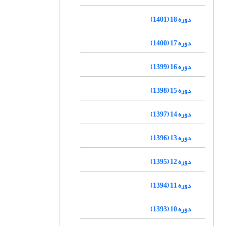
دوره 18 (1401)
دوره 17 (1400)
دوره 16 (1399)
دوره 15 (1398)
دوره 14 (1397)
دوره 13 (1396)
دوره 12 (1395)
دوره 11 (1394)
دوره 10 (1393)