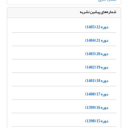
شماره‌های پیشین نشریه
دوره 22 (1405)
دوره 21 (1404)
دوره 20 (1403)
دوره 19 (1402)
دوره 18 (1401)
دوره 17 (1400)
دوره 16 (1399)
دوره 15 (1398)