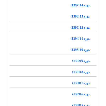
دوره 14 (1397)
دوره 13 (1396)
دوره 12 (1395)
دوره 11 (1394)
دوره 10 (1393)
دوره 9 (1392)
دوره 8 (1391)
دوره 7 (1390)
دوره 6 (1389)
دوره 5 (1388)