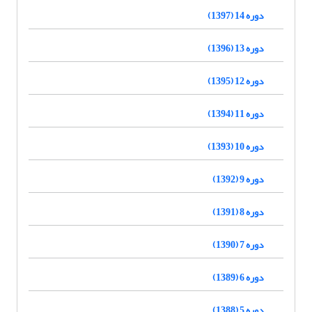
دوره 14 (1397)
دوره 13 (1396)
دوره 12 (1395)
دوره 11 (1394)
دوره 10 (1393)
دوره 9 (1392)
دوره 8 (1391)
دوره 7 (1390)
دوره 6 (1389)
دوره 5 (1388)