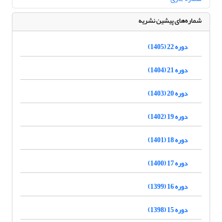
شماره‌های پیشین نشریه
دوره 22 (1405)
دوره 21 (1404)
دوره 20 (1403)
دوره 19 (1402)
دوره 18 (1401)
دوره 17 (1400)
دوره 16 (1399)
دوره 15 (1398)