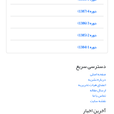
دوره 4 (1387)
دوره 3 (1386)
دوره 2 (1385)
دوره 1 (1384)
دسترسی سریع
صفحه اصلی
درباره نشریه
اعضای هیات تحریریه
ارسال مقاله
تماس با ما
نقشه سایت
آخرین اخبار