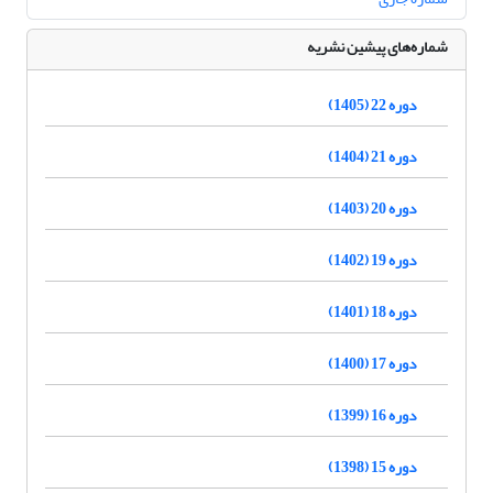
شماره‌های پیشین نشریه
دوره 22 (1405)
دوره 21 (1404)
دوره 20 (1403)
دوره 19 (1402)
دوره 18 (1401)
دوره 17 (1400)
دوره 16 (1399)
دوره 15 (1398)