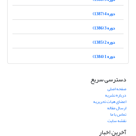
دوره 4 (1387)
دوره 3 (1386)
دوره 2 (1385)
دوره 1 (1384)
دسترسی سریع
صفحه اصلی
درباره نشریه
اعضای هیات تحریریه
ارسال مقاله
تماس با ما
نقشه سایت
آخرین اخبار