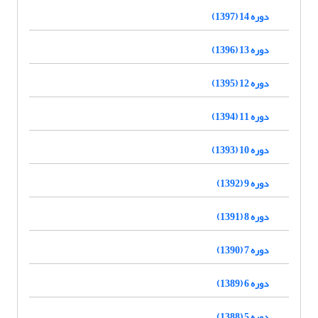
دوره 14 (1397)
دوره 13 (1396)
دوره 12 (1395)
دوره 11 (1394)
دوره 10 (1393)
دوره 9 (1392)
دوره 8 (1391)
دوره 7 (1390)
دوره 6 (1389)
دوره 5 (1388)