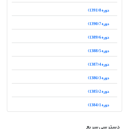
دوره 8 (1391)
دوره 7 (1390)
دوره 6 (1389)
دوره 5 (1388)
دوره 4 (1387)
دوره 3 (1386)
دوره 2 (1385)
دوره 1 (1384)
دسترسی سریع