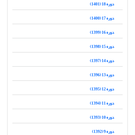
دوره 18 (1401)
دوره 17 (1400)
دوره 16 (1399)
دوره 15 (1398)
دوره 14 (1397)
دوره 13 (1396)
دوره 12 (1395)
دوره 11 (1394)
دوره 10 (1393)
دوره 9 (1392)