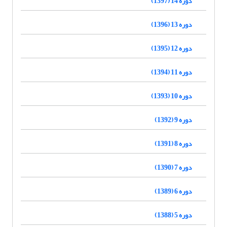
دوره 14 (1397)
دوره 13 (1396)
دوره 12 (1395)
دوره 11 (1394)
دوره 10 (1393)
دوره 9 (1392)
دوره 8 (1391)
دوره 7 (1390)
دوره 6 (1389)
دوره 5 (1388)