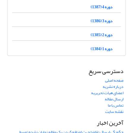
دوره 4 (1387)
دوره 3 (1386)
دوره 2 (1385)
دوره 1 (1384)
دسترسی سریع
صفحه اصلی
درباره نشریه
اعضای هیات تحریریه
ارسال مقاله
تماس با ما
نقشه سایت
آخرین اخبار
چگونگی ارسال تقاضا جهت اضافه کردن یک مقاله نمایان نشده توسط