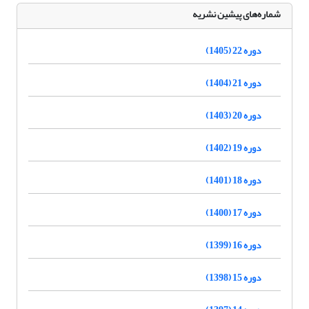
شماره‌های پیشین نشریه
دوره 22 (1405)
دوره 21 (1404)
دوره 20 (1403)
دوره 19 (1402)
دوره 18 (1401)
دوره 17 (1400)
دوره 16 (1399)
دوره 15 (1398)