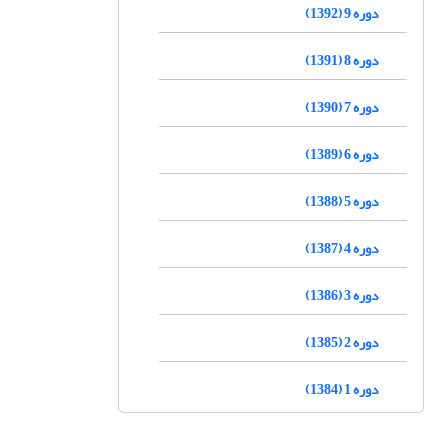
دوره 9 (1392)
دوره 8 (1391)
دوره 7 (1390)
دوره 6 (1389)
دوره 5 (1388)
دوره 4 (1387)
دوره 3 (1386)
دوره 2 (1385)
دوره 1 (1384)