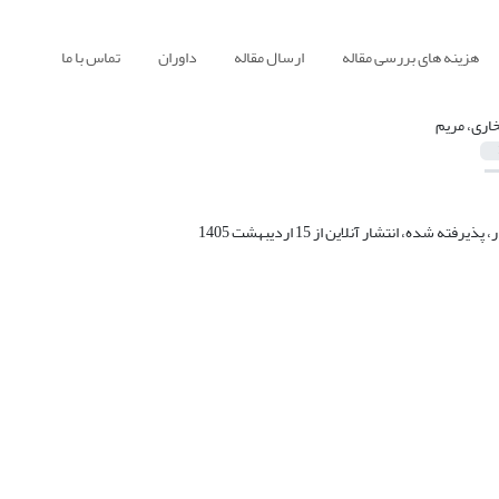
هزینه های بررسی مقاله
ارسال مقاله
داوران
تماس با ما
خاری، مریم
ر، پذیرفته شده، انتشار آنلاین از
15 اردیبهشت 1405