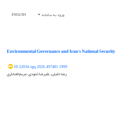
ورود به سامانه
ENGLISH
Environmental Governance and Iran's National Security
10.22034/igq.2026.497481.1999
رضا خلیلی، علیرضا ثمودی، مریم افتخاری