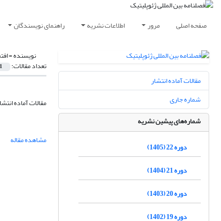
صفحه اصلی
مرور
اطلاعات نشریه
راهنمای نویسندگان
نویسنده =
افت
تعداد مقالات:
1
مقالات آماده انتشار
شماره جاری
مقالات آماده انتشا
شماره‌های پیشین نشریه
مشاهده مقاله
دوره 22 (1405)
دوره 21 (1404)
دوره 20 (1403)
دوره 19 (1402)