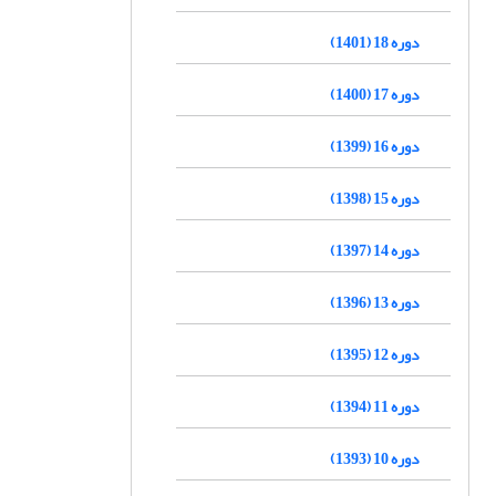
دوره 18 (1401)
دوره 17 (1400)
دوره 16 (1399)
دوره 15 (1398)
دوره 14 (1397)
دوره 13 (1396)
دوره 12 (1395)
دوره 11 (1394)
دوره 10 (1393)