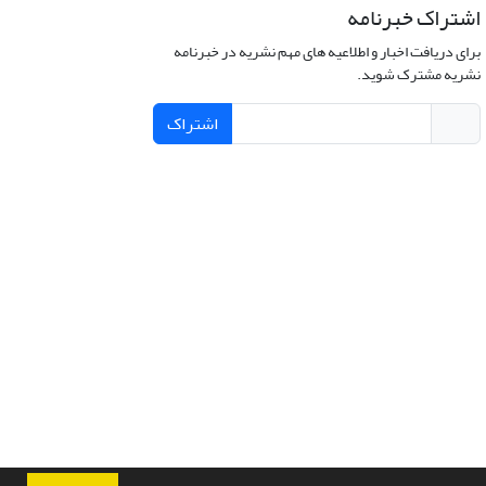
اشتراک خبرنامه
برای دریافت اخبار و اطلاعیه های مهم نشریه در خبرنامه
نشریه مشترک شوید.
اشتراک