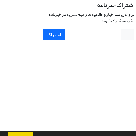
اشتراک خبرنامه
برای دریافت اخبار و اطلاعیه های مهم نشریه در خبرنامه
نشریه مشترک شوید.
اشتراک