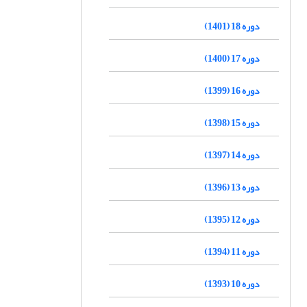
دوره 18 (1401)
دوره 17 (1400)
دوره 16 (1399)
دوره 15 (1398)
دوره 14 (1397)
دوره 13 (1396)
دوره 12 (1395)
دوره 11 (1394)
دوره 10 (1393)