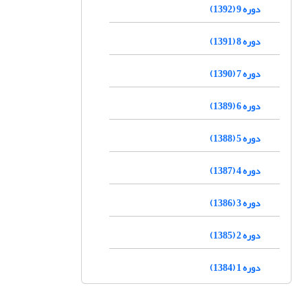
دوره 9 (1392)
دوره 8 (1391)
دوره 7 (1390)
دوره 6 (1389)
دوره 5 (1388)
دوره 4 (1387)
دوره 3 (1386)
دوره 2 (1385)
دوره 1 (1384)