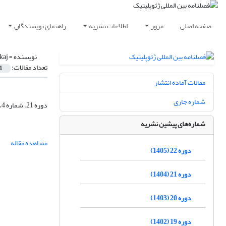
صفحه اصلی
مرور
اطلاعات نشریه
راهنمای نویسندگان
نویسنده =
kaj
تعداد مقالات:
1
مقالات آماده انتشار
شماره جاری
دوره 21، شماره 4، زمستان 1404، صفحه
شماره‌های پیشین نشریه
مشاهده مقاله
دوره 22 (1405)
دوره 21 (1404)
دوره 20 (1403)
دوره 19 (1402)