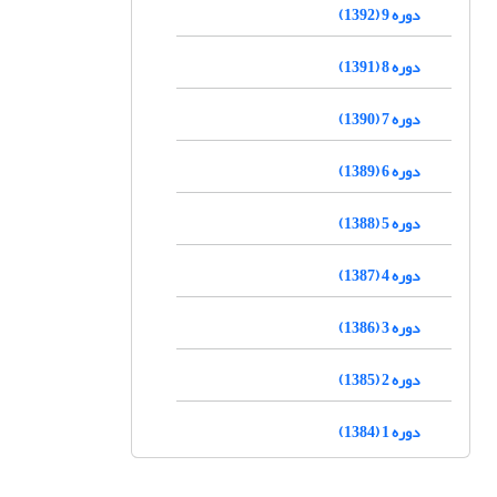
دوره 9 (1392)
دوره 8 (1391)
دوره 7 (1390)
دوره 6 (1389)
دوره 5 (1388)
دوره 4 (1387)
دوره 3 (1386)
دوره 2 (1385)
دوره 1 (1384)