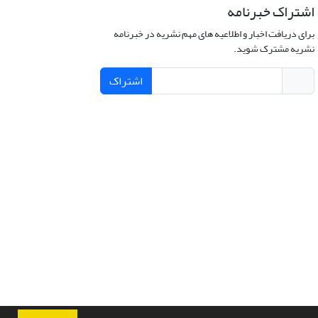
اشتراک خبرنامه
برای دریافت اخبار و اطلاعیه های مهم نشریه در خبرنامه
نشریه مشترک شوید.
اشتراک