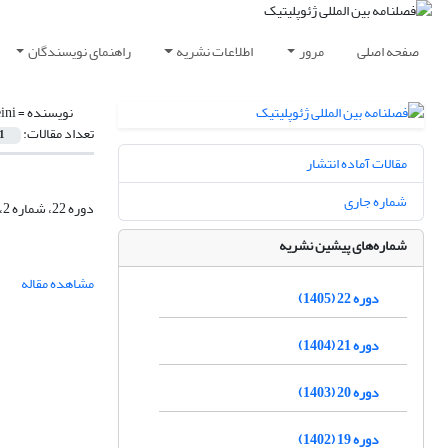
صفحه اصلی
مرور
اطلاعات نشریه
راهنمای نویسندگان
نویسنده =
ini
تعداد مقالات:
1
مقالات آماده انتشار
شماره جاری
دوره 22، شماره 2، تابستان 1405، صفحه
شماره‌های پیشین نشریه
مشاهده مقاله
دوره 22 (1405)
دوره 21 (1404)
دوره 20 (1403)
دوره 19 (1402)