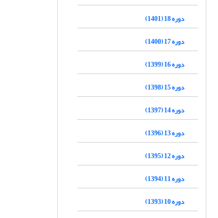
دوره 18 (1401)
دوره 17 (1400)
دوره 16 (1399)
دوره 15 (1398)
دوره 14 (1397)
دوره 13 (1396)
دوره 12 (1395)
دوره 11 (1394)
دوره 10 (1393)