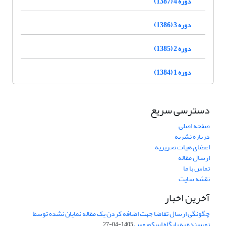
دوره 4 (1387)
دوره 3 (1386)
دوره 2 (1385)
دوره 1 (1384)
دسترسی سریع
صفحه اصلی
درباره نشریه
اعضای هیات تحریریه
ارسال مقاله
تماس با ما
نقشه سایت
آخرین اخبار
چگونگی ارسال تقاضا جهت اضافه کردن یک مقاله نمایان نشده توسط
نویسنده به پایگاه اسکوپوس
1405-04-27