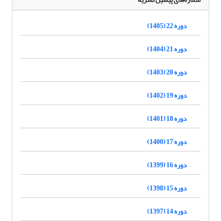
دوره 22 (1405)
دوره 21 (1404)
دوره 20 (1403)
دوره 19 (1402)
دوره 18 (1401)
دوره 17 (1400)
دوره 16 (1399)
دوره 15 (1398)
دوره 14 (1397)