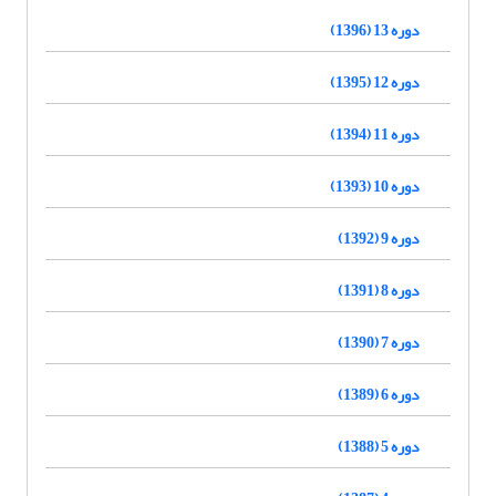
دوره 13 (1396)
دوره 12 (1395)
دوره 11 (1394)
دوره 10 (1393)
دوره 9 (1392)
دوره 8 (1391)
دوره 7 (1390)
دوره 6 (1389)
دوره 5 (1388)