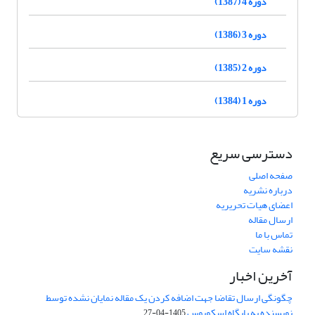
دوره 4 (1387)
دوره 3 (1386)
دوره 2 (1385)
دوره 1 (1384)
دسترسی سریع
صفحه اصلی
درباره نشریه
اعضای هیات تحریریه
ارسال مقاله
تماس با ما
نقشه سایت
آخرین اخبار
چگونگی ارسال تقاضا جهت اضافه کردن یک مقاله نمایان نشده توسط
نویسنده به پایگاه اسکوپوس
1405-04-27