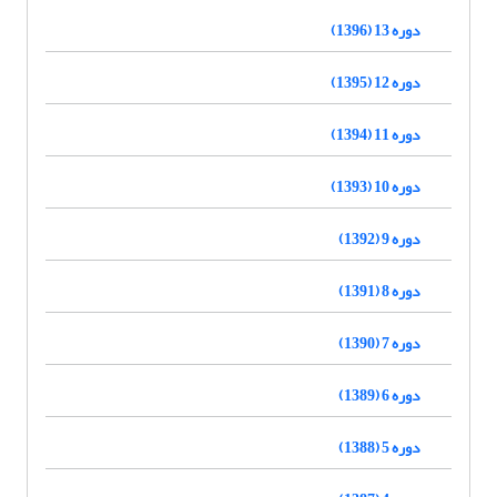
دوره 13 (1396)
دوره 12 (1395)
دوره 11 (1394)
دوره 10 (1393)
دوره 9 (1392)
دوره 8 (1391)
دوره 7 (1390)
دوره 6 (1389)
دوره 5 (1388)