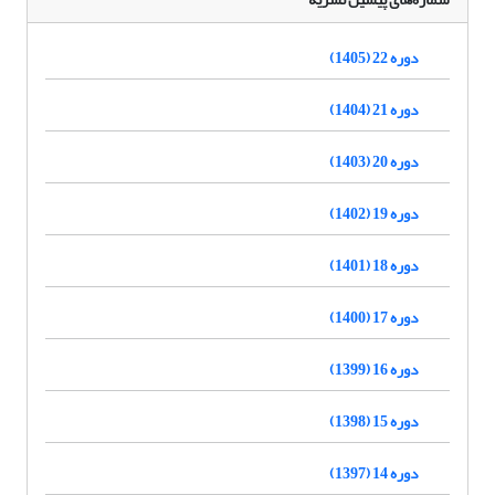
دوره 22 (1405)
دوره 21 (1404)
دوره 20 (1403)
دوره 19 (1402)
دوره 18 (1401)
دوره 17 (1400)
دوره 16 (1399)
دوره 15 (1398)
دوره 14 (1397)