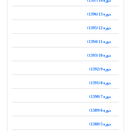
دوره 14 (1397)
دوره 13 (1396)
دوره 12 (1395)
دوره 11 (1394)
دوره 10 (1393)
دوره 9 (1392)
دوره 8 (1391)
دوره 7 (1390)
دوره 6 (1389)
دوره 5 (1388)