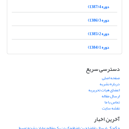
دوره 4 (1387)
دوره 3 (1386)
دوره 2 (1385)
دوره 1 (1384)
دسترسی سریع
صفحه اصلی
درباره نشریه
اعضای هیات تحریریه
ارسال مقاله
تماس با ما
نقشه سایت
آخرین اخبار
چگونگی ارسال تقاضا جهت اضافه کردن یک مقاله نمایان نشده توسط