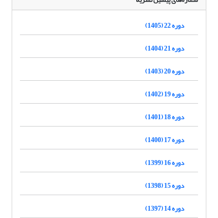
دوره 22 (1405)
دوره 21 (1404)
دوره 20 (1403)
دوره 19 (1402)
دوره 18 (1401)
دوره 17 (1400)
دوره 16 (1399)
دوره 15 (1398)
دوره 14 (1397)