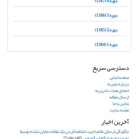
دوره 4 (1387)
دوره 3 (1386)
دوره 2 (1385)
دوره 1 (1384)
دسترسی سریع
صفحه اصلی
درباره نشریه
اعضای هیات تحریریه
ارسال مقاله
تماس با ما
نقشه سایت
آخرین اخبار
چگونگی ارسال تقاضا جهت اضافه کردن یک مقاله نمایان نشده توسط
نویسنده به پایگاه اسکوپوس
1405-04-27