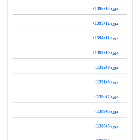
دوره 13 (1396)
دوره 12 (1395)
دوره 11 (1394)
دوره 10 (1393)
دوره 9 (1392)
دوره 8 (1391)
دوره 7 (1390)
دوره 6 (1389)
دوره 5 (1388)