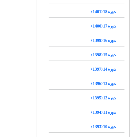
دوره 18 (1401)
دوره 17 (1400)
دوره 16 (1399)
دوره 15 (1398)
دوره 14 (1397)
دوره 13 (1396)
دوره 12 (1395)
دوره 11 (1394)
دوره 10 (1393)