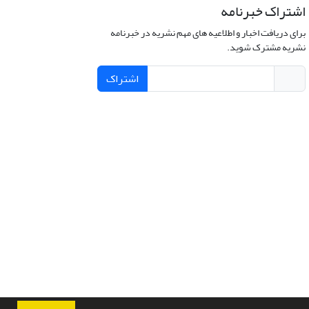
اشتراک خبرنامه
برای دریافت اخبار و اطلاعیه های مهم نشریه در خبرنامه
نشریه مشترک شوید.
اشتراک