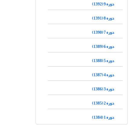
دوره 9 (1392)
دوره 8 (1391)
دوره 7 (1390)
دوره 6 (1389)
دوره 5 (1388)
دوره 4 (1387)
دوره 3 (1386)
دوره 2 (1385)
دوره 1 (1384)