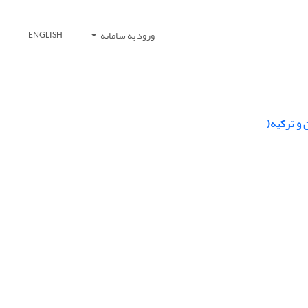
ورود به سامانه
ENGLISH
 و ترکیه(