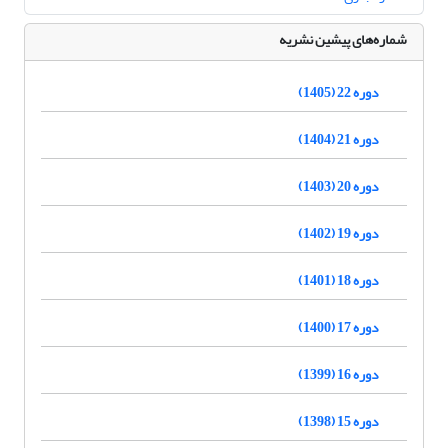
شماره‌های پیشین نشریه
دوره 22 (1405)
دوره 21 (1404)
دوره 20 (1403)
دوره 19 (1402)
دوره 18 (1401)
دوره 17 (1400)
دوره 16 (1399)
دوره 15 (1398)