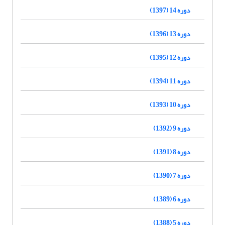
دوره 14 (1397)
دوره 13 (1396)
دوره 12 (1395)
دوره 11 (1394)
دوره 10 (1393)
دوره 9 (1392)
دوره 8 (1391)
دوره 7 (1390)
دوره 6 (1389)
دوره 5 (1388)