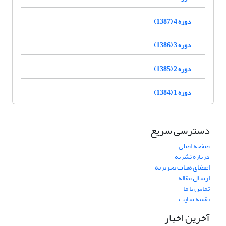
دوره 4 (1387)
دوره 3 (1386)
دوره 2 (1385)
دوره 1 (1384)
دسترسی سریع
صفحه اصلی
درباره نشریه
اعضای هیات تحریریه
ارسال مقاله
تماس با ما
نقشه سایت
آخرین اخبار