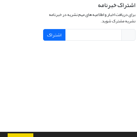
اشتراک خبرنامه
برای دریافت اخبار و اطلاعیه های مهم نشریه در خبرنامه
نشریه مشترک شوید.
اشتراک