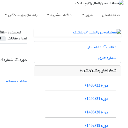
صفحه اصلی
مرور
اطلاعات نشریه
راهنمای نویسندگان
نویسنده =
daa
تعداد مقالات:
1
مقالات آماده انتشار
شماره جاری
دوره 21، شماره 4، زمستان 1404، صفحه
شماره‌های پیشین نشریه
مشاهده مقاله
دوره 22 (1405)
دوره 21 (1404)
دوره 20 (1403)
دوره 19 (1402)