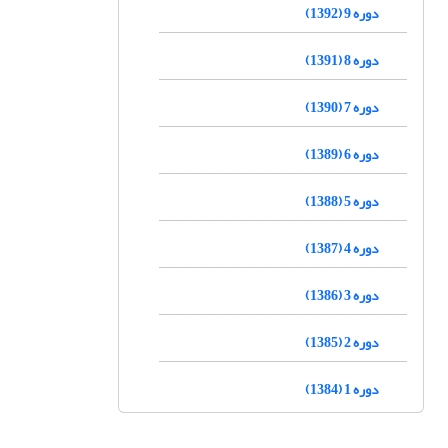
دوره 9 (1392)
دوره 8 (1391)
دوره 7 (1390)
دوره 6 (1389)
دوره 5 (1388)
دوره 4 (1387)
دوره 3 (1386)
دوره 2 (1385)
دوره 1 (1384)