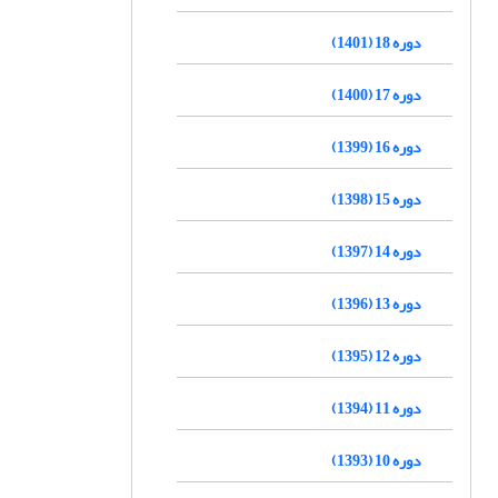
دوره 18 (1401)
دوره 17 (1400)
دوره 16 (1399)
دوره 15 (1398)
دوره 14 (1397)
دوره 13 (1396)
دوره 12 (1395)
دوره 11 (1394)
دوره 10 (1393)