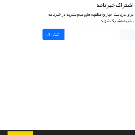
اشتراک خبرنامه
برای دریافت اخبار و اطلاعیه های مهم نشریه در خبرنامه
نشریه مشترک شوید.
اشتراک