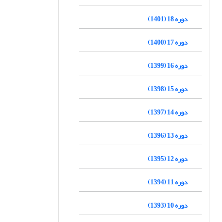
دوره 18 (1401)
دوره 17 (1400)
دوره 16 (1399)
دوره 15 (1398)
دوره 14 (1397)
دوره 13 (1396)
دوره 12 (1395)
دوره 11 (1394)
دوره 10 (1393)