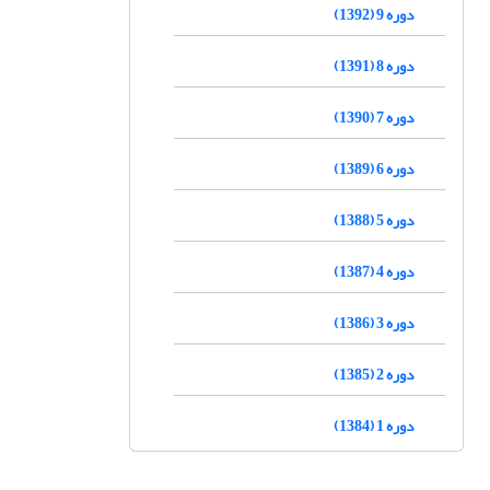
دوره 9 (1392)
دوره 8 (1391)
دوره 7 (1390)
دوره 6 (1389)
دوره 5 (1388)
دوره 4 (1387)
دوره 3 (1386)
دوره 2 (1385)
دوره 1 (1384)