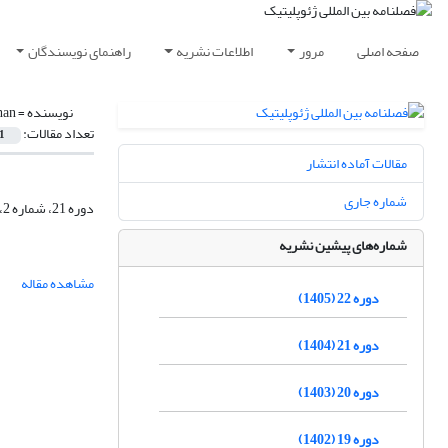
صفحه اصلی
مرور
اطلاعات نشریه
راهنمای نویسندگان
نویسنده =
han
تعداد مقالات:
1
مقالات آماده انتشار
شماره جاری
دوره 21، شماره 2، تابستان 1404، صفحه
شماره‌های پیشین نشریه
مشاهده مقاله
دوره 22 (1405)
دوره 21 (1404)
دوره 20 (1403)
دوره 19 (1402)