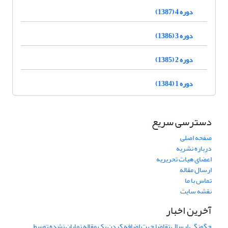
دوره 4 (1387)
دوره 3 (1386)
دوره 2 (1385)
دوره 1 (1384)
دسترسی سریع
صفحه اصلی
درباره نشریه
اعضای هیات تحریریه
ارسال مقاله
تماس با ما
نقشه سایت
آخرین اخبار
چگونگی ارسال تقاضا جهت اضافه کردن یک مقاله نمایان نشده توسط