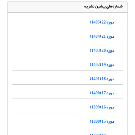
شماره‌های پیشین نشریه
دوره 22 (1405)
دوره 21 (1404)
دوره 20 (1403)
دوره 19 (1402)
دوره 18 (1401)
دوره 17 (1400)
دوره 16 (1399)
دوره 15 (1398)