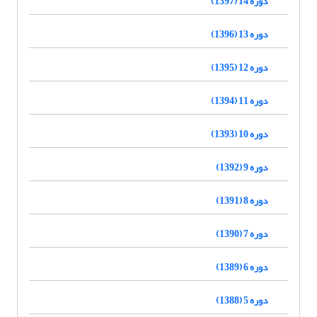
دوره 14 (1397)
دوره 13 (1396)
دوره 12 (1395)
دوره 11 (1394)
دوره 10 (1393)
دوره 9 (1392)
دوره 8 (1391)
دوره 7 (1390)
دوره 6 (1389)
دوره 5 (1388)