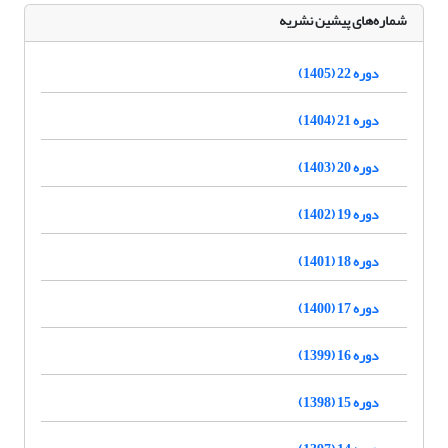
شماره‌های پیشین نشریه
دوره 22 (1405)
دوره 21 (1404)
دوره 20 (1403)
دوره 19 (1402)
دوره 18 (1401)
دوره 17 (1400)
دوره 16 (1399)
دوره 15 (1398)