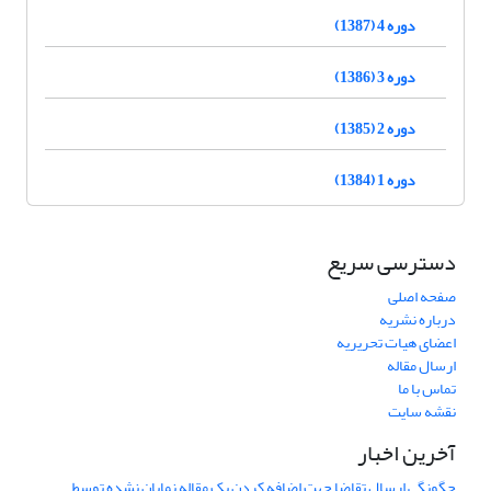
دوره 4 (1387)
دوره 3 (1386)
دوره 2 (1385)
دوره 1 (1384)
دسترسی سریع
صفحه اصلی
درباره نشریه
اعضای هیات تحریریه
ارسال مقاله
تماس با ما
نقشه سایت
آخرین اخبار
چگونگی ارسال تقاضا جهت اضافه کردن یک مقاله نمایان نشده توسط