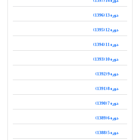
دوره 14 (1397)
دوره 13 (1396)
دوره 12 (1395)
دوره 11 (1394)
دوره 10 (1393)
دوره 9 (1392)
دوره 8 (1391)
دوره 7 (1390)
دوره 6 (1389)
دوره 5 (1388)