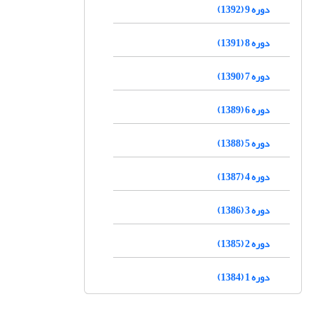
دوره 9 (1392)
دوره 8 (1391)
دوره 7 (1390)
دوره 6 (1389)
دوره 5 (1388)
دوره 4 (1387)
دوره 3 (1386)
دوره 2 (1385)
دوره 1 (1384)