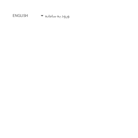
ورود به سامانه
ENGLISH