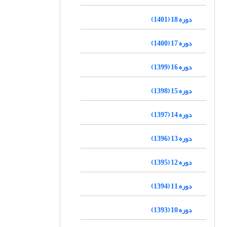
دوره 18 (1401)
دوره 17 (1400)
دوره 16 (1399)
دوره 15 (1398)
دوره 14 (1397)
دوره 13 (1396)
دوره 12 (1395)
دوره 11 (1394)
دوره 10 (1393)