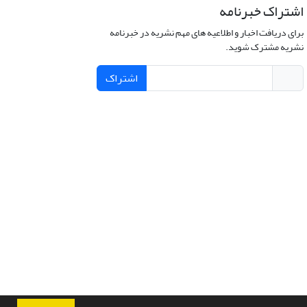
اشتراک خبرنامه
برای دریافت اخبار و اطلاعیه های مهم نشریه در خبرنامه
نشریه مشترک شوید.
اشتراک