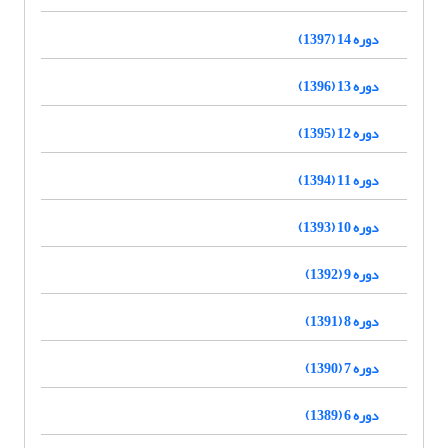
دوره 14 (1397)
دوره 13 (1396)
دوره 12 (1395)
دوره 11 (1394)
دوره 10 (1393)
دوره 9 (1392)
دوره 8 (1391)
دوره 7 (1390)
دوره 6 (1389)