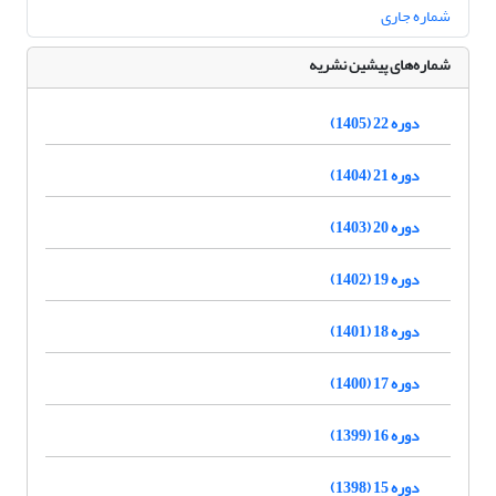
شماره جاری
شماره‌های پیشین نشریه
دوره 22 (1405)
دوره 21 (1404)
دوره 20 (1403)
دوره 19 (1402)
دوره 18 (1401)
دوره 17 (1400)
دوره 16 (1399)
دوره 15 (1398)