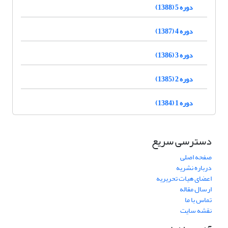
دوره 5 (1388)
دوره 4 (1387)
دوره 3 (1386)
دوره 2 (1385)
دوره 1 (1384)
دسترسی سریع
صفحه اصلی
درباره نشریه
اعضای هیات تحریریه
ارسال مقاله
تماس با ما
نقشه سایت