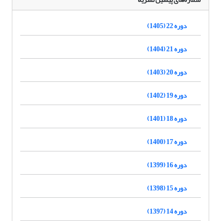
دوره 22 (1405)
دوره 21 (1404)
دوره 20 (1403)
دوره 19 (1402)
دوره 18 (1401)
دوره 17 (1400)
دوره 16 (1399)
دوره 15 (1398)
دوره 14 (1397)