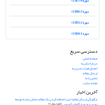
دوره 4 (1387)
دوره 3 (1386)
دوره 2 (1385)
دوره 1 (1384)
دسترسی سریع
صفحه اصلی
درباره نشریه
اعضای هیات تحریریه
ارسال مقاله
تماس با ما
نقشه سایت
آخرین اخبار
چگونگی ارسال تقاضا جهت اضافه کردن یک مقاله نمایان نشده توسط
نویسنده به پایگاه اسکوپوس
1405-04-27