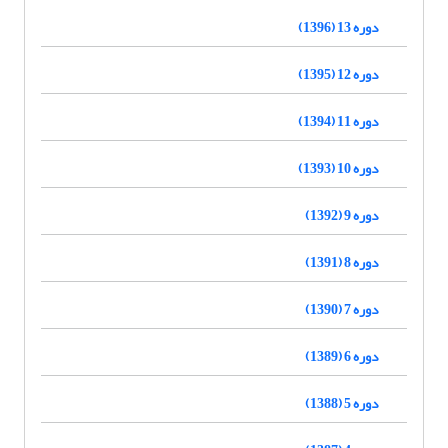
دوره 13 (1396)
دوره 12 (1395)
دوره 11 (1394)
دوره 10 (1393)
دوره 9 (1392)
دوره 8 (1391)
دوره 7 (1390)
دوره 6 (1389)
دوره 5 (1388)