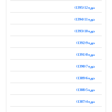
دوره 12 (1395)
دوره 11 (1394)
دوره 10 (1393)
دوره 9 (1392)
دوره 8 (1391)
دوره 7 (1390)
دوره 6 (1389)
دوره 5 (1388)
دوره 4 (1387)