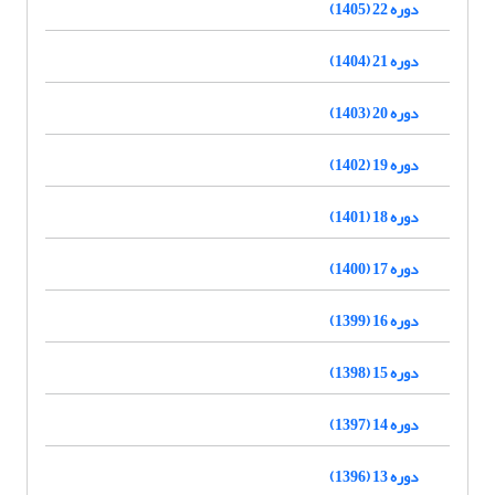
دوره 22 (1405)
دوره 21 (1404)
دوره 20 (1403)
دوره 19 (1402)
دوره 18 (1401)
دوره 17 (1400)
دوره 16 (1399)
دوره 15 (1398)
دوره 14 (1397)
دوره 13 (1396)