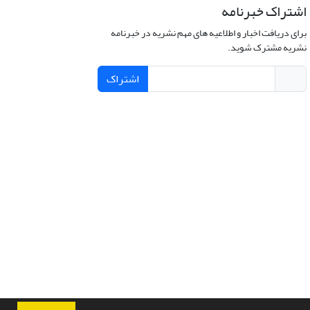
اشتراک خبرنامه
برای دریافت اخبار و اطلاعیه های مهم نشریه در خبرنامه
نشریه مشترک شوید.
اشتراک