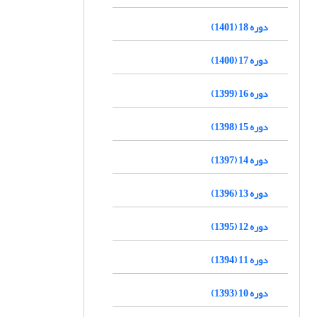
دوره 18 (1401)
دوره 17 (1400)
دوره 16 (1399)
دوره 15 (1398)
دوره 14 (1397)
دوره 13 (1396)
دوره 12 (1395)
دوره 11 (1394)
دوره 10 (1393)