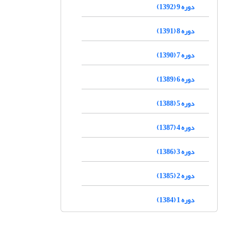
دوره 9 (1392)
دوره 8 (1391)
دوره 7 (1390)
دوره 6 (1389)
دوره 5 (1388)
دوره 4 (1387)
دوره 3 (1386)
دوره 2 (1385)
دوره 1 (1384)