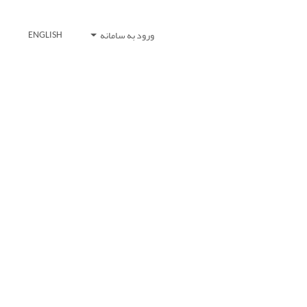
ورود به سامانه
ENGLISH