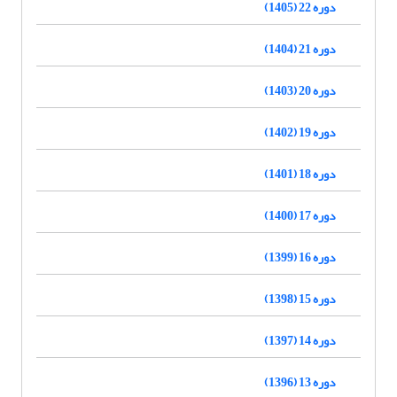
دوره 22 (1405)
دوره 21 (1404)
دوره 20 (1403)
دوره 19 (1402)
دوره 18 (1401)
دوره 17 (1400)
دوره 16 (1399)
دوره 15 (1398)
دوره 14 (1397)
دوره 13 (1396)