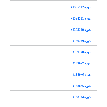
دوره 12 (1395)
دوره 11 (1394)
دوره 10 (1393)
دوره 9 (1392)
دوره 8 (1391)
دوره 7 (1390)
دوره 6 (1389)
دوره 5 (1388)
دوره 4 (1387)