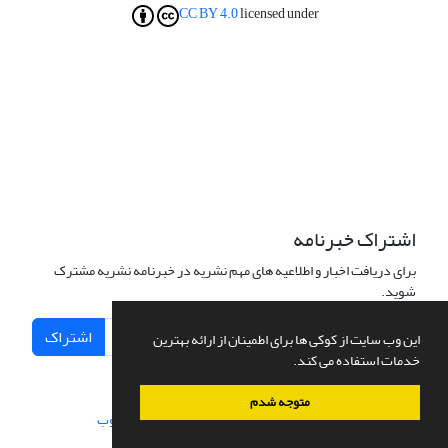
CC BY 4.0
licensed under
اشتراک خبرنامه
برای دریافت اخبار و اطلاعیه های مهم نشریه در خبرنامه نشریه مشترک
شوید.
اشتراک
این وب سایت از کوکی ها برای اطمینان از ارائه بهترین
خدمات استفاده می کند.
متوجه شدم
سامانه مدیریت نشریات علمی.
طراحی و پیاده سازی از
سیناوب