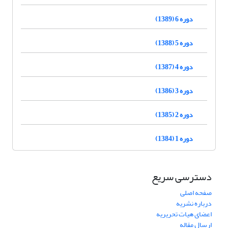
دوره 6 (1389)
دوره 5 (1388)
دوره 4 (1387)
دوره 3 (1386)
دوره 2 (1385)
دوره 1 (1384)
دسترسی سریع
صفحه اصلی
درباره نشریه
اعضای هیات تحریریه
ارسال مقاله