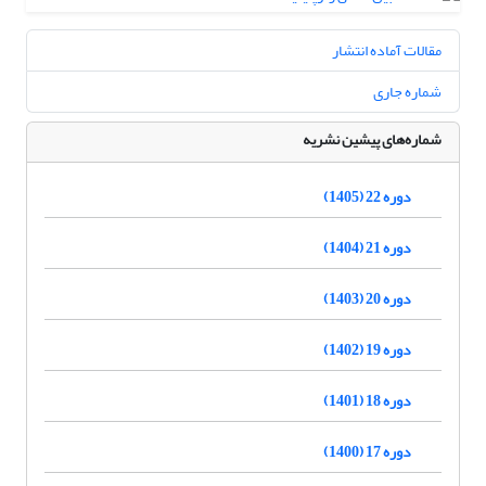
مقالات آماده انتشار
شماره جاری
شماره‌های پیشین نشریه
دوره 22 (1405)
دوره 21 (1404)
دوره 20 (1403)
دوره 19 (1402)
دوره 18 (1401)
دوره 17 (1400)