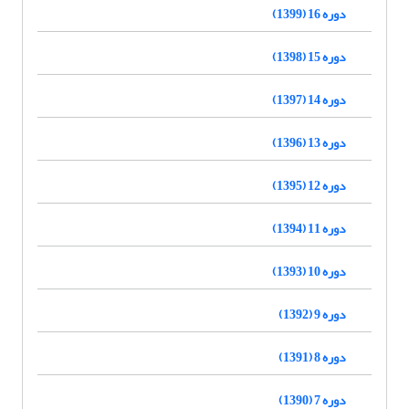
دوره 16 (1399)
دوره 15 (1398)
دوره 14 (1397)
دوره 13 (1396)
دوره 12 (1395)
دوره 11 (1394)
دوره 10 (1393)
دوره 9 (1392)
دوره 8 (1391)
دوره 7 (1390)