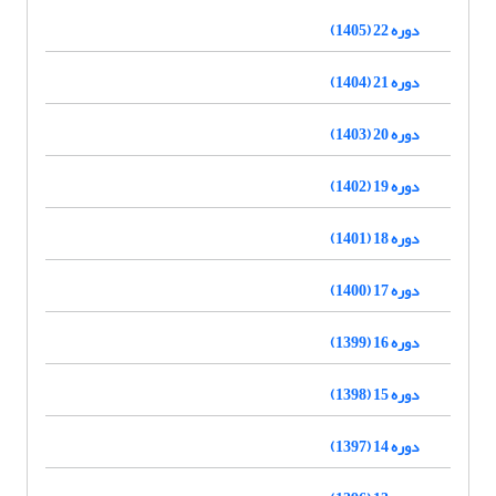
دوره 22 (1405)
دوره 21 (1404)
دوره 20 (1403)
دوره 19 (1402)
دوره 18 (1401)
دوره 17 (1400)
دوره 16 (1399)
دوره 15 (1398)
دوره 14 (1397)