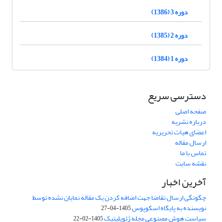
دوره 3 (1386)
دوره 2 (1385)
دوره 1 (1384)
دسترسی سریع
صفحه اصلی
درباره نشریه
اعضای هیات تحریریه
ارسال مقاله
تماس با ما
نقشه سایت
آخرین اخبار
چگونگی ارسال تقاضا جهت اضافه کردن یک مقاله نمایان نشده توسط
نویسنده به پایگاه اسکوپوس
1405-04-27
سیاست هوش مصنوعی مجله ژئوپلیتیک
1405-02-22