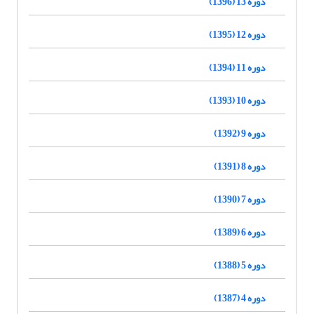
دوره 13 (1396)
دوره 12 (1395)
دوره 11 (1394)
دوره 10 (1393)
دوره 9 (1392)
دوره 8 (1391)
دوره 7 (1390)
دوره 6 (1389)
دوره 5 (1388)
دوره 4 (1387)